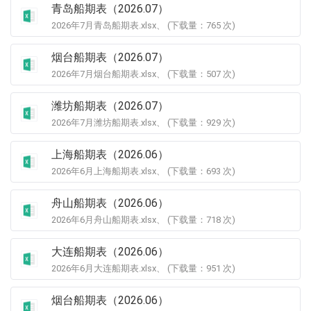
青岛船期表（2026.07）
2026年7月青岛船期表.xlsx、 (下载量：
765
次)
烟台船期表（2026.07）
2026年7月烟台船期表.xlsx、 (下载量：
507
次)
潍坊船期表（2026.07）
2026年7月潍坊船期表.xlsx、 (下载量：
929
次)
上海船期表（2026.06）
2026年6月上海船期表.xlsx、 (下载量：
693
次)
舟山船期表（2026.06）
2026年6月舟山船期表.xlsx、 (下载量：
718
次)
大连船期表（2026.06）
2026年6月大连船期表.xlsx、 (下载量：
951
次)
烟台船期表（2026.06）