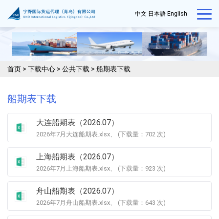
中文
日本語
English
首页
>
下载中心
>
公共下载
>
船期表下载
船期表下载
大连船期表（2026.07）
2026年7月大连船期表.xlsx、 (下载量：
702
次)
上海船期表（2026.07）
2026年7月上海船期表.xlsx、 (下载量：
923
次)
舟山船期表（2026.07）
2026年7月舟山船期表.xlsx、 (下载量：
643
次)