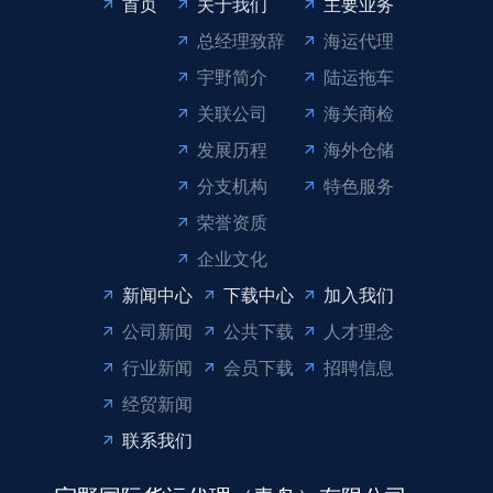
首页
关于我们
主要业务
总经理致辞
海运代理
宇野简介
陆运拖车
关联公司
海关商检
发展历程
海外仓储
分支机构
特色服务
荣誉资质
企业文化
新闻中心
下载中心
加入我们
公司新闻
公共下载
人才理念
行业新闻
会员下载
招聘信息
经贸新闻
联系我们