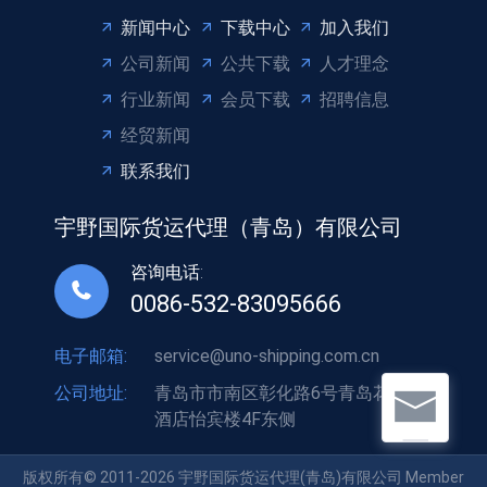
新闻中心
下载中心
加入我们
公司新闻
公共下载
人才理念
行业新闻
会员下载
招聘信息
经贸新闻
联系我们
宇野国际货运代理（青岛）有限公司
咨询电话:
0086-532-83095666
电子邮箱:
service@uno-shipping.com.cn
公司地址:
青岛市市南区彰化路6号青岛花园大
酒店怡宾楼4F东侧
版权所有© 2011-2026 宇野国际货运代理(青岛)有限公司 Member