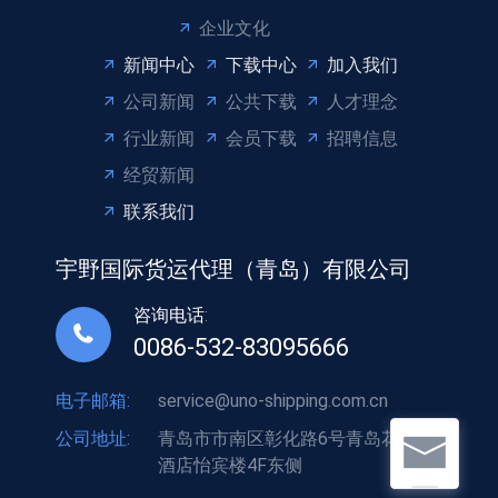
企业文化
新闻中心
下载中心
加入我们
公司新闻
公共下载
人才理念
行业新闻
会员下载
招聘信息
经贸新闻
联系我们
宇野国际货运代理（青岛）有限公司
咨询电话:
0086-532-83095666
电子邮箱:
service@uno-shipping.com.cn
公司地址:
青岛市市南区彰化路6号青岛花园大
酒店怡宾楼4F东侧