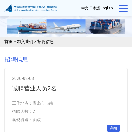
中文
日本語
English
首页
>
加入我们
>
招聘信息
招聘信息
2026-02-03
诚聘营业人员2名
工作地点：青岛市市南
招聘人数：2
薪资待遇：面议
详细