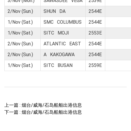
3/Nov (Mon.)
SAWASDEE VEGA
2539E
2/Nov (Sun.)
SHUN DA
2544E
1/Nov (Sat.)
SMC COLUMBUS
2544E
1/Nov (Sat.)
SITC MOJI
2553E
2/Nov (Sun.)
ATLANTIC EAST
2544E
2/Nov (Sun.)
A KAKOGAWA
2544E
1/Nov (Sat.)
SITC BUSAN
2559E
上一篇 : 烟台/威海/石岛船舶出港信息
下一篇 : 烟台/威海/石岛船舶出港信息