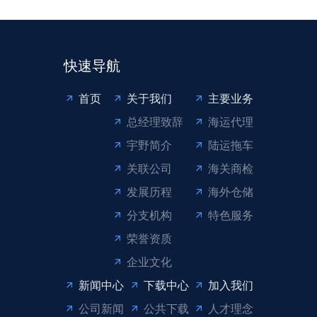
快速导航
首页
关于我们
主要业务
总经理致辞
海运代理
宇野简介
陆运拖车
关联公司
海关商检
发展历程
海外仓储
分支机构
特色服务
荣誉资质
企业文化
新闻中心
下载中心
加入我们
公司新闻
公共下载
人才理念